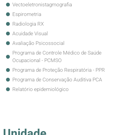
Vectoeletronistagmografia
Espirometria
Radiologia RX
Acuidade Visual
Avaliação Psicossocial
Programa de Controle Médico de Saúde
Ocupacional - PCMSO
Programa de Proteção Respiratória - PPR
Programa de Conservação Auditiva PCA
Relatório epidemiológico
Unidade