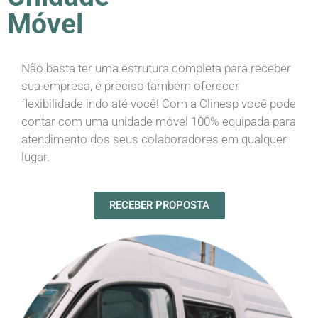
Móvel
Não basta ter uma estrutura completa para receber
sua empresa, é preciso também oferecer
flexibilidade indo até você! Com a Clinesp você pode
contar com uma unidade móvel 100% equipada para
atendimento dos seus colaboradores em qualquer
lugar.
RECEBER PROPOSTA