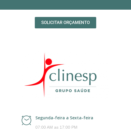
SOLICITAR ORÇAMENTO
Segunda-feira a Sexta-feira
07:00 AM as 17:00 PM