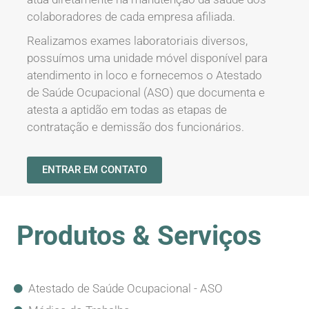
colaboradores de cada empresa afiliada.
Realizamos exames laboratoriais diversos,
possuímos uma unidade móvel disponível para
atendimento in loco e fornecemos o Atestado
de Saúde Ocupacional (ASO) que documenta e
atesta a aptidão em todas as etapas de
contratação e demissão dos funcionários.
ENTRAR EM CONTATO
Produtos & Serviços
Atestado de Saúde Ocupacional - ASO