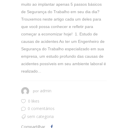
muito ao implantar apenas 5 passos básicos
de Segurança do Trabalho em seu dia dia?
Trouxemos neste artigo cada um deles para
que você possa conhecer e refletir para
começar a economizar hoje! 1. Estudo de
causas de acidentes Ao ter um Engenheiro de
Segurança do Trabalho especializado em sua
empresa, um estudo profundo das causas de
acidentes possíveis em seu ambiente laboral é
realizado...
admin
por
0 likes
0 comentários
sem categoria
Compartilhar