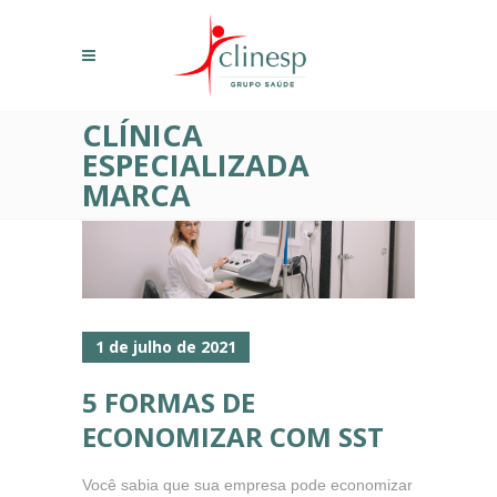
CLÍNICA
ESPECIALIZADA
MARCA
1 de julho de 2021
5 FORMAS DE
ECONOMIZAR COM SST
Você sabia que sua empresa pode economizar