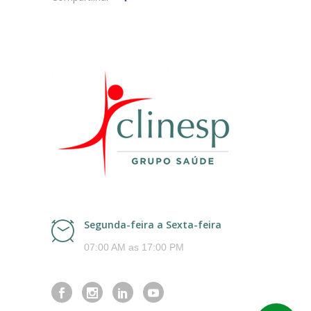
Segunda-feira a Sexta-feira
07:00 AM as 17:00 PM