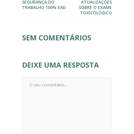
SEGURANÇA DO
ATUALIZAÇÕES
TRABALHO 100% EAD
SOBRE O EXAME
TOXICOLÓGICO
SEM COMENTÁRIOS
DEIXE UMA RESPOSTA