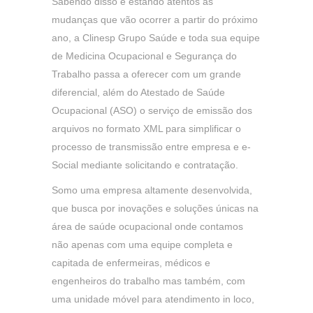
Sabendo disso e estando atentos às
mudanças que vão ocorrer a partir do próximo
ano, a Clinesp Grupo Saúde e toda sua equipe
de Medicina Ocupacional e Segurança do
Trabalho passa a oferecer com um grande
diferencial, além do Atestado de Saúde
Ocupacional (ASO) o serviço de emissão dos
arquivos no formato XML para simplificar o
processo de transmissão entre empresa e e-
Social mediante solicitando e contratação.
Somo uma empresa altamente desenvolvida,
que busca por inovações e soluções únicas na
área de saúde ocupacional onde contamos
não apenas com uma equipe completa e
capitada de enfermeiras, médicos e
engenheiros do trabalho mas também, com
uma unidade móvel para atendimento in loco,