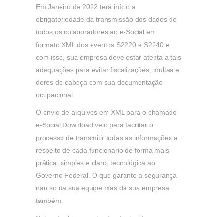
Em Janeiro de 2022 terá início a
obrigatoriedade da transmissão dos dados de
todos os colaboradores ao e-Social em
formato XML dos eventos S2220 e S2240 e
com isso, sua empresa deve estar atenta a tais
adequações para evitar fiscalizações, multas e
dores de cabeça com sua documentação
ocupacional.
O envio de arquivos em XML para o chamado
e-Social Download veio para facilitar o
processo de transmitir todas as informações a
respeito de cada funcionário de forma mais
prática, simples e claro, tecnológica ao
Governo Federal. O que garante a segurança
não só da sua equipe mas da sua empresa
também.