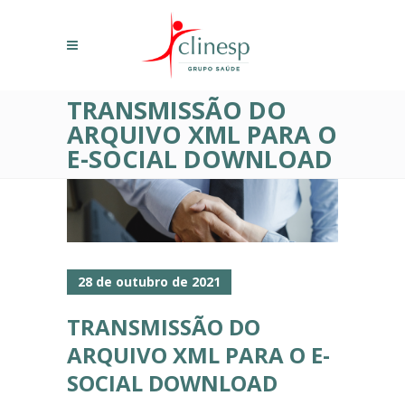
TRANSMISSÃO DO
ARQUIVO XML PARA O
E-SOCIAL DOWNLOAD
28 de outubro de 2021
TRANSMISSÃO DO
ARQUIVO XML PARA O E-
SOCIAL DOWNLOAD