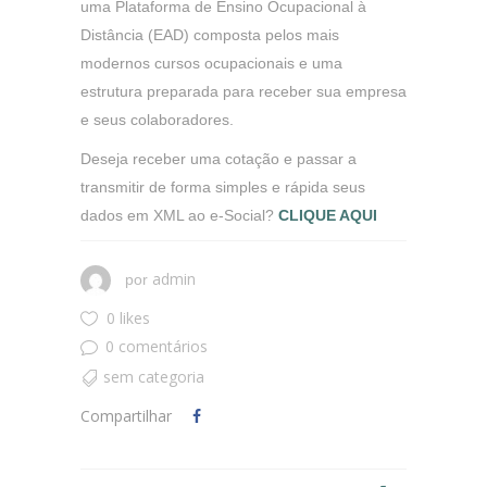
uma Plataforma de Ensino Ocupacional à
Distância (EAD) composta pelos mais
modernos cursos ocupacionais e uma
estrutura preparada para receber sua empresa
e seus colaboradores.
Deseja receber uma cotação e passar a
transmitir de forma simples e rápida seus
dados em XML ao e-Social?
CLIQUE AQUI
admin
por
0 likes
0 comentários
sem categoria
Compartilhar