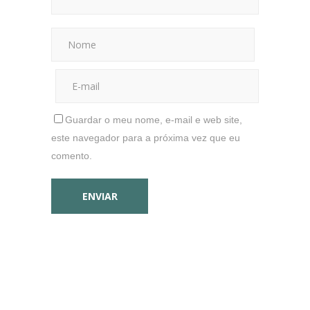
Guardar o meu nome, e-mail e web site,
este navegador para a próxima vez que eu
comento.